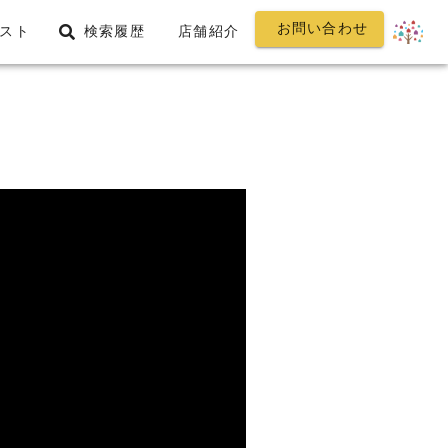
お問い合わせ
スト
検索履歴
店舗紹介