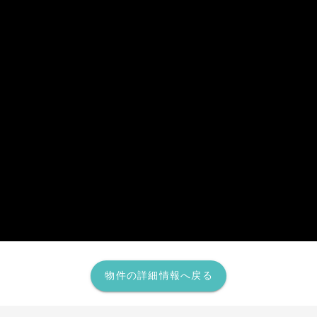
物件の詳細情報へ戻る