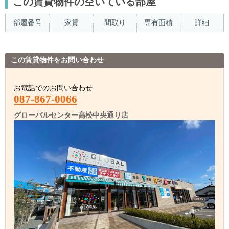
この賃貸物件の空いている部屋
部屋番号
家賃
間取り
専有面積
詳細
この賃貸物件をお問い合わせ
お電話でのお問い合わせ
087-867-0066
グローバルセンター高松中央通り店