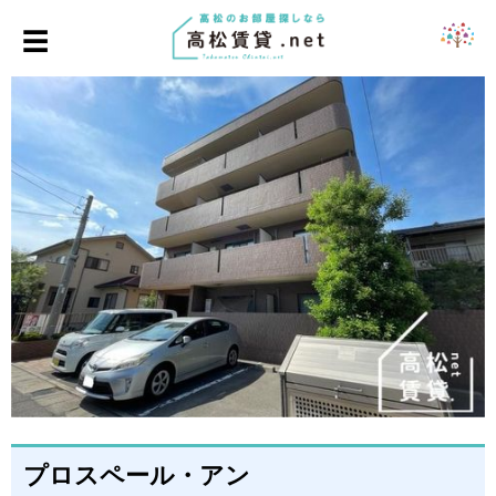
☰
プロスペール・アン