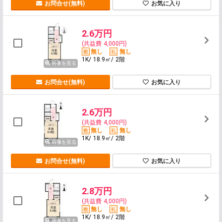
お問合せ(無料)
お気に入り
2.6万円
(共益費 4,000円)
無し
無し
1K/ 18.9㎡/ 2階
画像を見る
お問合せ(無料)
お気に入り
2.6万円
(共益費 4,000円)
無し
無し
1K/ 18.9㎡/ 2階
画像を見る
お問合せ(無料)
お気に入り
2.8万円
(共益費 4,000円)
無し
無し
1K/ 18.9㎡/ 2階
画像を見る