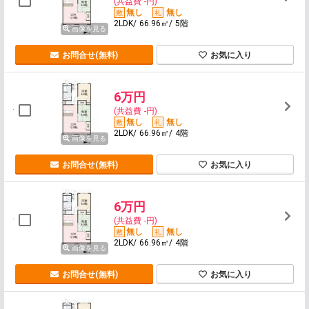
(共益費 -円)
無し
無し
2LDK/ 66.96㎡/ 5階
画像を見る
お問合せ(無料)
お気に入り
6万円
(共益費 -円)
無し
無し
2LDK/ 66.96㎡/ 4階
画像を見る
お問合せ(無料)
お気に入り
6万円
(共益費 -円)
無し
無し
2LDK/ 66.96㎡/ 4階
画像を見る
お問合せ(無料)
お気に入り