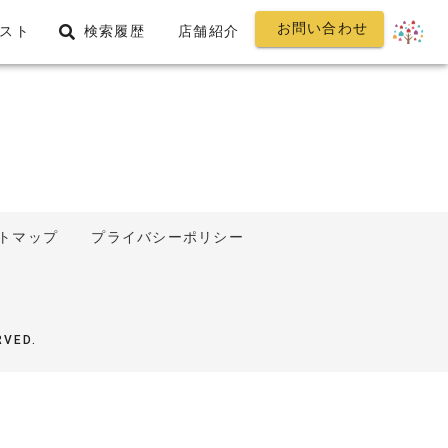
お問い合わせ
スト
検索履歴
店舗紹介
トマップ
プライバシーポリシー
RVED.