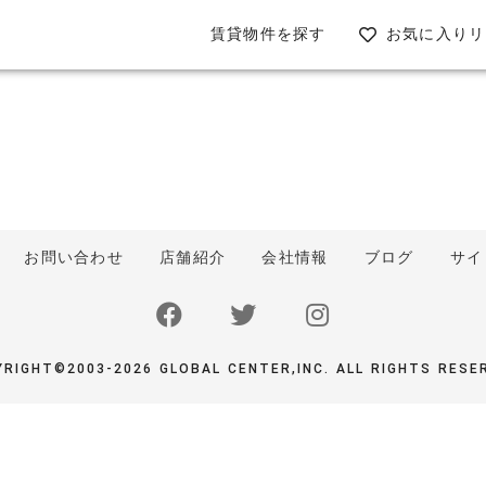
お気に入りリ
賃貸物件を探す
お問い合わせ
店舗紹介
会社情報
ブログ
サイ
RIGHT©2003-2026 GLOBAL CENTER,INC. ALL RIGHTS RESE