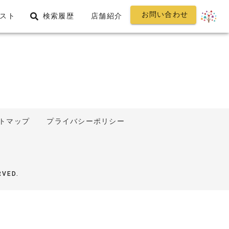
お問い合わせ
スト
検索履歴
店舗紹介
トマップ
プライバシーポリシー
RVED.