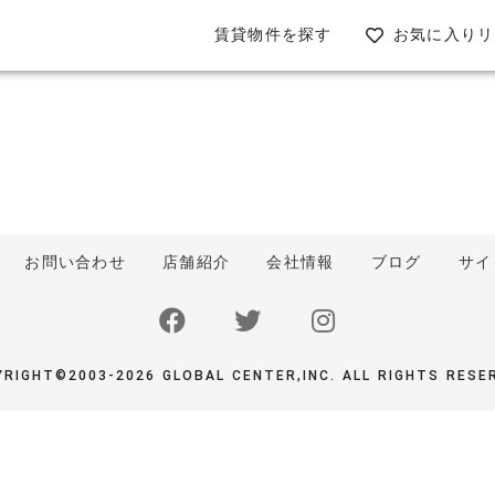
お気に入りリ
賃貸物件を探す
お問い合わせ
店舗紹介
会社情報
ブログ
サイ
RIGHT©2003-2026 GLOBAL CENTER,INC. ALL RIGHTS RESE