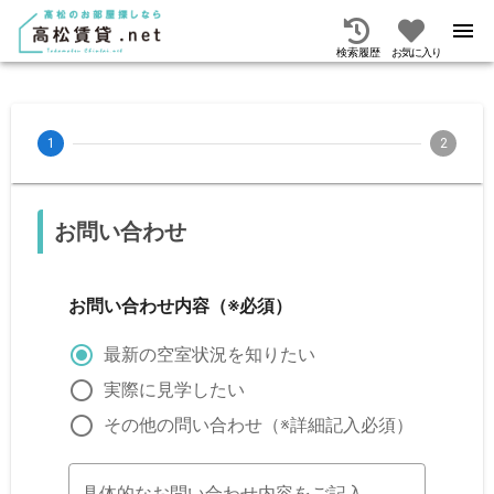
検索履歴
お気に入り
1
2
お問い合わせ
お問い合わせ内容
（※必須）
最新の空室状況を知りたい
実際に見学したい
その他の問い合わせ（※詳細記入必須）
具体的なお問い合わせ内容をご記入ください。