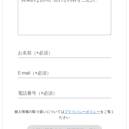
お名前（※必須）
E-mail（※必須）
電話番号（※必須）
個人情報の取り扱いについては
プライバシーポリシー
をご覧く
ださい